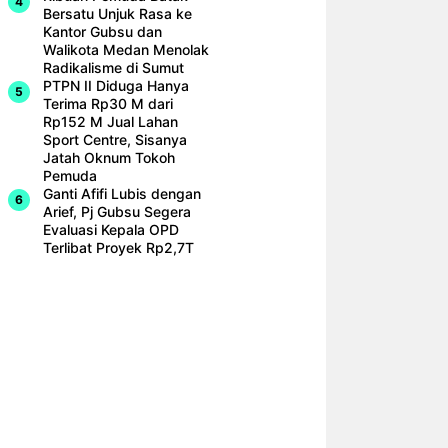
Bersatu Unjuk Rasa ke
Kantor Gubsu dan
Walikota Medan Menolak
Radikalisme di Sumut
PTPN II Diduga Hanya
Terima Rp30 M dari
Rp152 M Jual Lahan
Sport Centre, Sisanya
Jatah Oknum Tokoh
Pemuda
Ganti Afifi Lubis dengan
Arief, Pj Gubsu Segera
Evaluasi Kepala OPD
Terlibat Proyek Rp2,7T