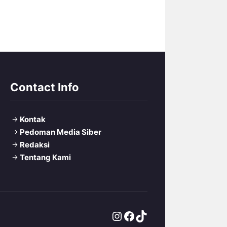
Contact Info
Kontak
Pedoman Media Siber
Redaksi
Tentang Kami
Instagram
Facebook
TikTok