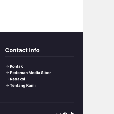
Contact Info
Kontak
Pedoman Media Siber
Redaksi
Tentang Kami