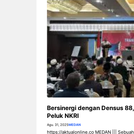
Bersinergi dengan Densus 88,
Peluk NKRI
Agu. 31, 2025
MEDAN
https://aktualonline.co MEDAN ||| Sebu