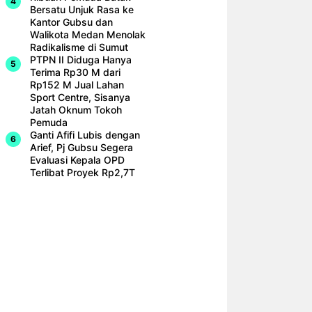
Bersatu Unjuk Rasa ke
Kantor Gubsu dan
Walikota Medan Menolak
Radikalisme di Sumut
PTPN II Diduga Hanya
Terima Rp30 M dari
Rp152 M Jual Lahan
Sport Centre, Sisanya
Jatah Oknum Tokoh
Pemuda
Ganti Afifi Lubis dengan
Arief, Pj Gubsu Segera
Evaluasi Kepala OPD
Terlibat Proyek Rp2,7T