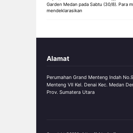
Garden Medan pada Sabtu (30/8). Para m
mendeklarasikan
Alamat
Perumahan Grand Menteng Indah No.99
Menteng VII Kel. Denai Kec. Medan De
Prov. Sumatera Utara