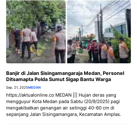
Banjir di Jalan Sisingamangaraja Medan, Personel
Ditsamapta Polda Sumut Sigap Bantu Warga
Sep. 21, 2025
MEDAN
https://aktualonline.co MEDAN ||| Hujan deras yang
mengguyur Kota Medan pada Sabtu (20/9/2025) pagi
mengakibatkan genangan air setinggi 40-60 cm di
sepanjang Jalan Sisingamangara, Kecamatan Amplas.