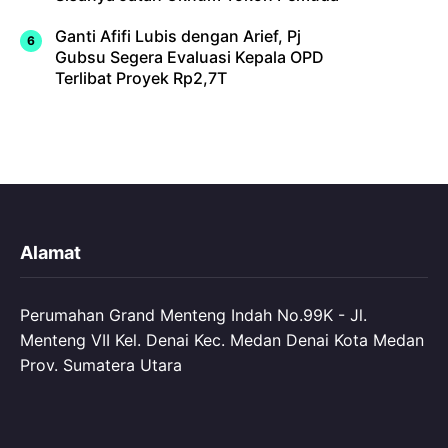
Ganti Afifi Lubis dengan Arief, Pj
Gubsu Segera Evaluasi Kepala OPD
Terlibat Proyek Rp2,7T
Alamat
Perumahan Grand Menteng Indah No.99K - Jl.
Menteng VII Kel. Denai Kec. Medan Denai Kota Medan
Prov. Sumatera Utara