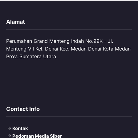
Alamat
Perumahan Grand Menteng Indah No.99K - Jl.
Menteng VII Kel. Denai Kec. Medan Denai Kota Medan
Prov. Sumatera Utara
Contact Info
Kontak
Pedoman Media Siber