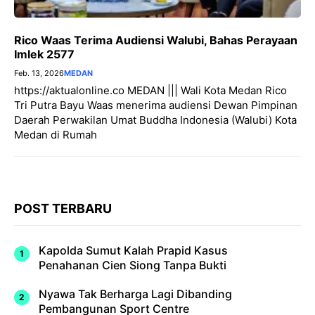
Rico Waas Terima Audiensi Walubi, Bahas Perayaan
Imlek 2577
Feb. 13, 2026
MEDAN
https://aktualonline.co MEDAN ||| Wali Kota Medan Rico
Tri Putra Bayu Waas menerima audiensi Dewan Pimpinan
Daerah Perwakilan Umat Buddha Indonesia (Walubi) Kota
Medan di Rumah
POST TERBARU
Kapolda Sumut Kalah Prapid Kasus
Penahanan Cien Siong Tanpa Bukti
Nyawa Tak Berharga Lagi Dibanding
Pembangunan Sport Centre