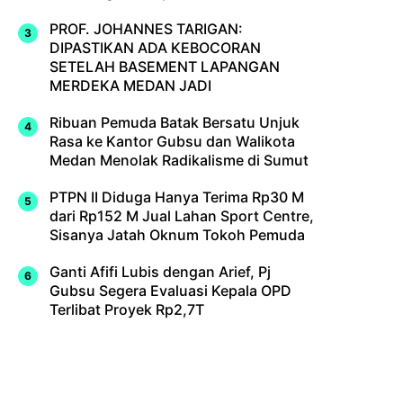
PROF. JOHANNES TARIGAN:
DIPASTIKAN ADA KEBOCORAN
SETELAH BASEMENT LAPANGAN
MERDEKA MEDAN JADI
Ribuan Pemuda Batak Bersatu Unjuk
Rasa ke Kantor Gubsu dan Walikota
Medan Menolak Radikalisme di Sumut
PTPN II Diduga Hanya Terima Rp30 M
dari Rp152 M Jual Lahan Sport Centre,
Sisanya Jatah Oknum Tokoh Pemuda
Ganti Afifi Lubis dengan Arief, Pj
Gubsu Segera Evaluasi Kepala OPD
Terlibat Proyek Rp2,7T