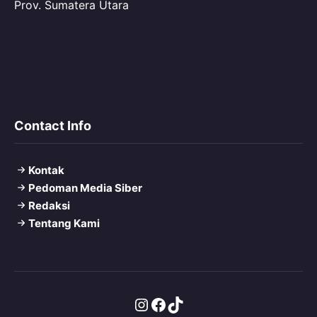
Prov. Sumatera Utara
Contact Info
Kontak
Pedoman Media Siber
Redaksi
Tentang Kami
Instagram
Facebook
TikTok