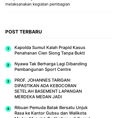
melaksanakan kegiatan pembagian
POST TERBARU
Kapolda Sumut Kalah Prapid Kasus
Penahanan Cien Siong Tanpa Bukti
Nyawa Tak Berharga Lagi Dibanding
Pembangunan Sport Centre
PROF. JOHANNES TARIGAN:
DIPASTIKAN ADA KEBOCORAN
SETELAH BASEMENT LAPANGAN
MERDEKA MEDAN JADI
Ribuan Pemuda Batak Bersatu Unjuk
Rasa ke Kantor Gubsu dan Walikota