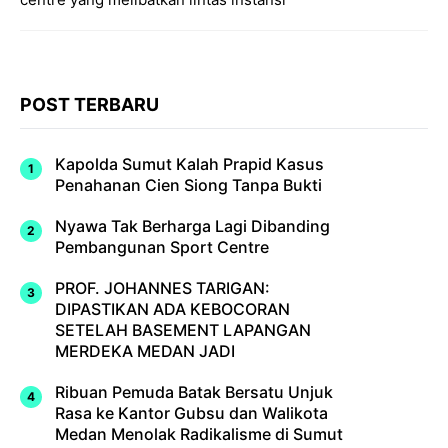
POST TERBARU
Kapolda Sumut Kalah Prapid Kasus
Penahanan Cien Siong Tanpa Bukti
Nyawa Tak Berharga Lagi Dibanding
Pembangunan Sport Centre
PROF. JOHANNES TARIGAN:
DIPASTIKAN ADA KEBOCORAN
SETELAH BASEMENT LAPANGAN
MERDEKA MEDAN JADI
Ribuan Pemuda Batak Bersatu Unjuk
Rasa ke Kantor Gubsu dan Walikota
Medan Menolak Radikalisme di Sumut