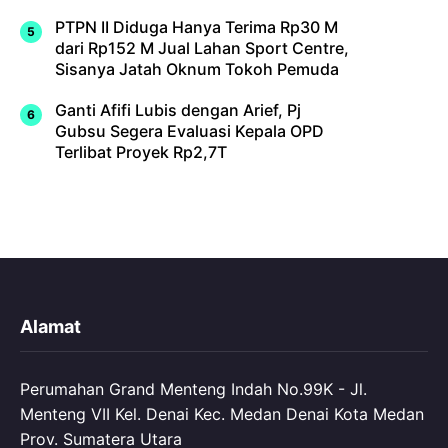
PTPN II Diduga Hanya Terima Rp30 M
dari Rp152 M Jual Lahan Sport Centre,
Sisanya Jatah Oknum Tokoh Pemuda
Ganti Afifi Lubis dengan Arief, Pj
Gubsu Segera Evaluasi Kepala OPD
Terlibat Proyek Rp2,7T
Alamat
Perumahan Grand Menteng Indah No.99K - Jl.
Menteng VII Kel. Denai Kec. Medan Denai Kota Medan
Prov. Sumatera Utara