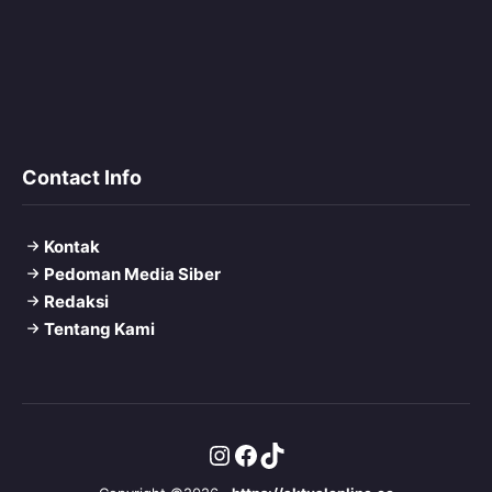
Contact Info
Kontak
Pedoman Media Siber
Redaksi
Tentang Kami
Instagram
Facebook
TikTok