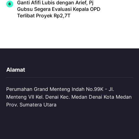
Ganti Afifi Lubis dengan Arief, Pj
Gubsu Segera Evaluasi Kepala OPD
Terlibat Proyek Rp2,7T
Alamat
Perumahan Grand Menteng Indah No.99K - Jl.
Menteng VII Kel. Denai Kec. Medan Denai Kota Medan
Prov. Sumatera Utara