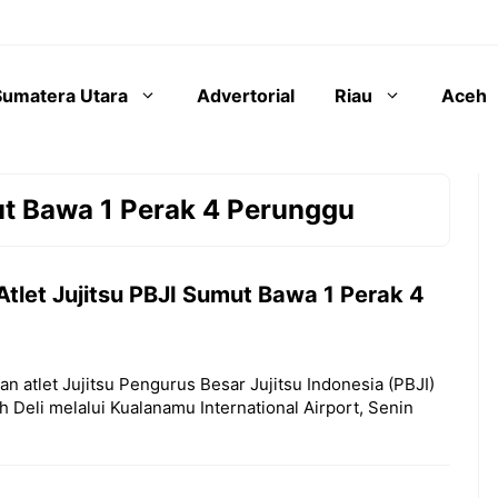
Sumatera Utara
Advertorial
Riau
Aceh
ut Bawa 1 Perak 4 Perunggu
Atlet Jujitsu PBJI Sumut Bawa 1 Perak 4
an atlet Jujitsu Pengurus Besar Jujitsu Indonesia (PBJI)
 Deli melalui Kualanamu International Airport, Senin