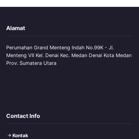
Alamat
Perumahan Grand Menteng Indah No.99K - Jl.
Menteng VII Kel. Denai Kec. Medan Denai Kota Medan
Prov. Sumatera Utara
Contact Info
Kontak