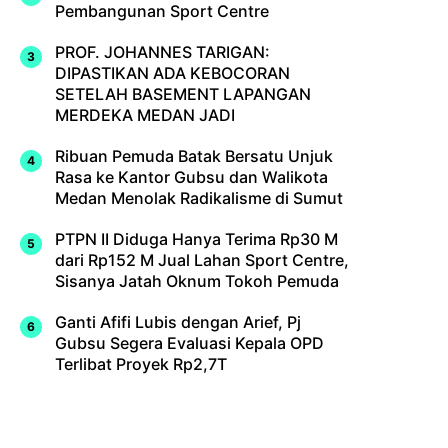
Pembangunan Sport Centre
PROF. JOHANNES TARIGAN:
DIPASTIKAN ADA KEBOCORAN
SETELAH BASEMENT LAPANGAN
MERDEKA MEDAN JADI
Ribuan Pemuda Batak Bersatu Unjuk
Rasa ke Kantor Gubsu dan Walikota
Medan Menolak Radikalisme di Sumut
PTPN II Diduga Hanya Terima Rp30 M
dari Rp152 M Jual Lahan Sport Centre,
Sisanya Jatah Oknum Tokoh Pemuda
Ganti Afifi Lubis dengan Arief, Pj
Gubsu Segera Evaluasi Kepala OPD
Terlibat Proyek Rp2,7T