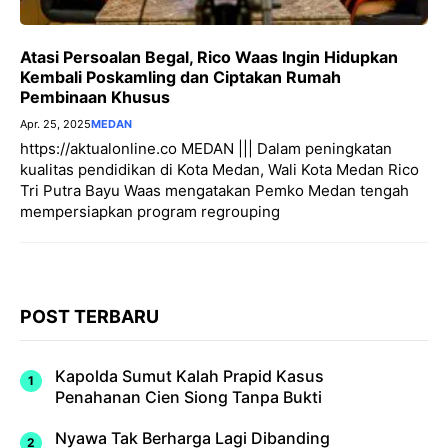
Atasi Persoalan Begal, Rico Waas Ingin Hidupkan
Kembali Poskamling dan Ciptakan Rumah
Pembinaan Khusus
Apr. 25, 2025
MEDAN
https://aktualonline.co MEDAN ||| Dalam peningkatan
kualitas pendidikan di Kota Medan, Wali Kota Medan Rico
Tri Putra Bayu Waas mengatakan Pemko Medan tengah
mempersiapkan program regrouping
POST TERBARU
Kapolda Sumut Kalah Prapid Kasus
Penahanan Cien Siong Tanpa Bukti
Nyawa Tak Berharga Lagi Dibanding