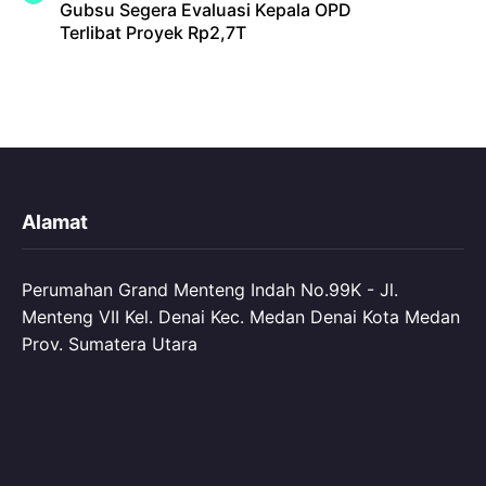
Gubsu Segera Evaluasi Kepala OPD
Terlibat Proyek Rp2,7T
Alamat
Perumahan Grand Menteng Indah No.99K - Jl.
Menteng VII Kel. Denai Kec. Medan Denai Kota Medan
Prov. Sumatera Utara