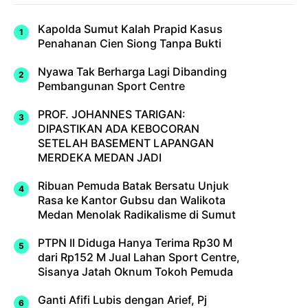
Kapolda Sumut Kalah Prapid Kasus
Penahanan Cien Siong Tanpa Bukti
Nyawa Tak Berharga Lagi Dibanding
Pembangunan Sport Centre
PROF. JOHANNES TARIGAN:
DIPASTIKAN ADA KEBOCORAN
SETELAH BASEMENT LAPANGAN
MERDEKA MEDAN JADI
Ribuan Pemuda Batak Bersatu Unjuk
Rasa ke Kantor Gubsu dan Walikota
Medan Menolak Radikalisme di Sumut
PTPN II Diduga Hanya Terima Rp30 M
dari Rp152 M Jual Lahan Sport Centre,
Sisanya Jatah Oknum Tokoh Pemuda
Ganti Afifi Lubis dengan Arief, Pj