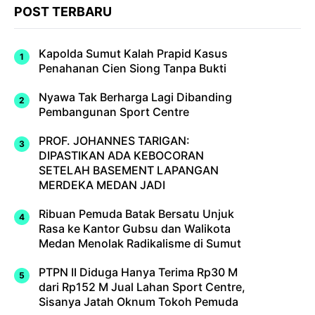
POST TERBARU
Kapolda Sumut Kalah Prapid Kasus
Penahanan Cien Siong Tanpa Bukti
Nyawa Tak Berharga Lagi Dibanding
Pembangunan Sport Centre
PROF. JOHANNES TARIGAN:
DIPASTIKAN ADA KEBOCORAN
SETELAH BASEMENT LAPANGAN
MERDEKA MEDAN JADI
Ribuan Pemuda Batak Bersatu Unjuk
Rasa ke Kantor Gubsu dan Walikota
Medan Menolak Radikalisme di Sumut
PTPN II Diduga Hanya Terima Rp30 M
dari Rp152 M Jual Lahan Sport Centre,
Sisanya Jatah Oknum Tokoh Pemuda