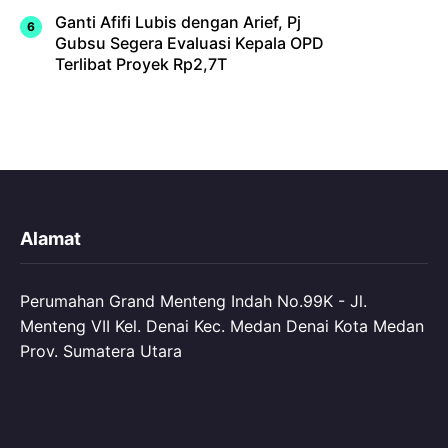
Ganti Afifi Lubis dengan Arief, Pj
Gubsu Segera Evaluasi Kepala OPD
Terlibat Proyek Rp2,7T
Alamat
Perumahan Grand Menteng Indah No.99K - Jl.
Menteng VII Kel. Denai Kec. Medan Denai Kota Medan
Prov. Sumatera Utara