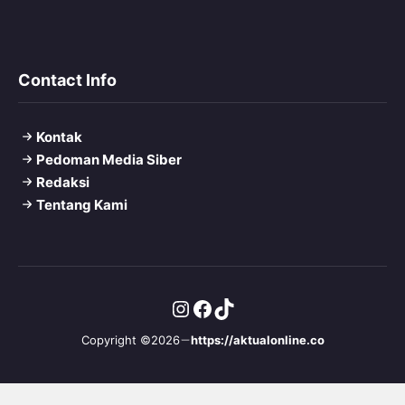
Contact Info
Kontak
Pedoman Media Siber
Redaksi
Tentang Kami
Instagram
Facebook
TikTok
Copyright ©2026
https://aktualonline.co