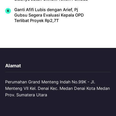
Ganti Afifi Lubis dengan Arief, Pj
Gubsu Segera Evaluasi Kepala OPD
Terlibat Proyek Rp2,7T
Alamat
Perumahan Grand Menteng Indah No.99K - Jl.
Menteng VII Kel. Denai Kec. Medan Denai Kota Medan
Prov. Sumatera Utara