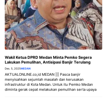
Wakil Ketua DPRD Medan Minta Pemko Segera
Lakukan Pemulihan, Antisipasi Banjir Terulang
Des. 5, 2025
MEDAN
AKTUALONLINE.co,id MEDAN ||| Pasca banjir
menyisahkan sejumlah masalah dan kerusakan
infrastruktur di Kota Medan. Untuk itu Pemko Medan
diminta gerak cepat melakukan pemulihan serta upaya