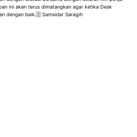
an ini akan terus dimatangkan agar ketika Desk
an dengan baik.||| Samsidar Saragih