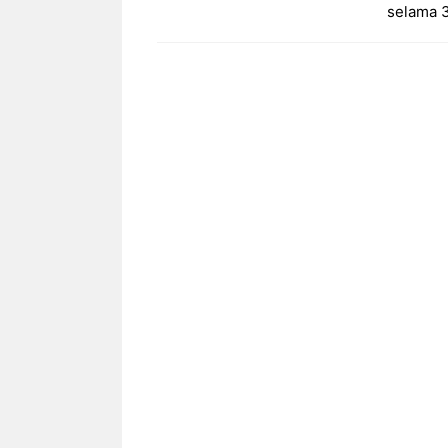
selama 