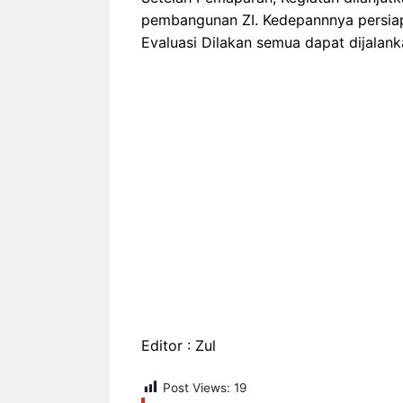
pembangunan ZI. Kedepannnya persiap
Evaluasi Dilakan semua dapat dijalank
Editor : Zul
Post Views:
19