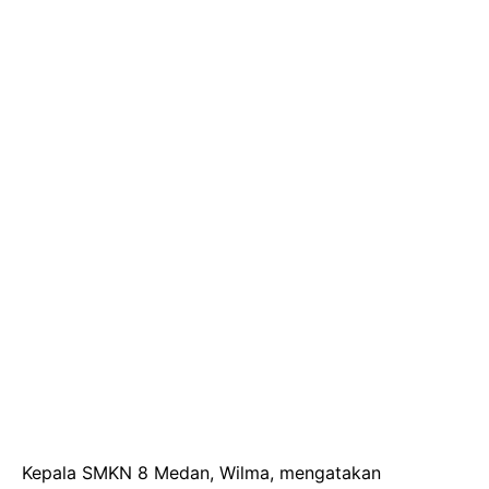
Kepala SMKN 8 Medan, Wilma, mengatakan