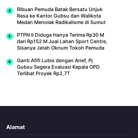
Ribuan Pemuda Batak Bersatu Unjuk
Rasa ke Kantor Gubsu dan Walikota
Medan Menolak Radikalisme di Sumut
PTPN II Diduga Hanya Terima Rp30 M
dari Rp152 M Jual Lahan Sport Centre,
Sisanya Jatah Oknum Tokoh Pemuda
Ganti Afifi Lubis dengan Arief, Pj
Gubsu Segera Evaluasi Kepala OPD
Terlibat Proyek Rp2,7T
Alamat