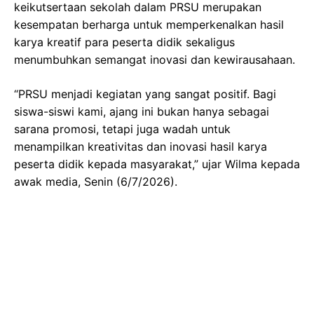
keikutsertaan sekolah dalam PRSU merupakan
kesempatan berharga untuk memperkenalkan hasil
karya kreatif para peserta didik sekaligus
menumbuhkan semangat inovasi dan kewirausahaan.
“PRSU menjadi kegiatan yang sangat positif. Bagi
siswa-siswi kami, ajang ini bukan hanya sebagai
sarana promosi, tetapi juga wadah untuk
menampilkan kreativitas dan inovasi hasil karya
peserta didik kepada masyarakat,” ujar Wilma kepada
awak media, Senin (6/7/2026).