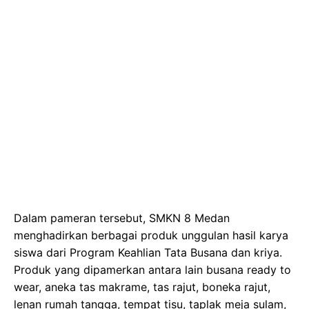
Dalam pameran tersebut, SMKN 8 Medan
menghadirkan berbagai produk unggulan hasil karya
siswa dari Program Keahlian Tata Busana dan kriya.
Produk yang dipamerkan antara lain busana ready to
wear, aneka tas makrame, tas rajut, boneka rajut,
lenan rumah tangga, tempat tisu, taplak meja sulam,