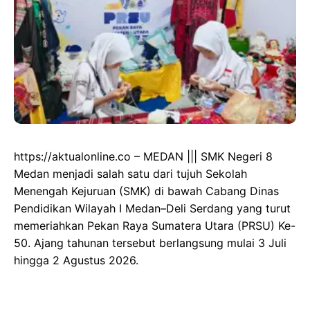
https://aktualonline.co – MEDAN ||| SMK Negeri 8
Medan menjadi salah satu dari tujuh Sekolah
Menengah Kejuruan (SMK) di bawah Cabang Dinas
Pendidikan Wilayah I Medan–Deli Serdang yang turut
memeriahkan Pekan Raya Sumatera Utara (PRSU) Ke-
50. Ajang tahunan tersebut berlangsung mulai 3 Juli
hingga 2 Agustus 2026.