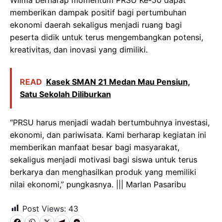
memberikan dampak positif bagi pertumbuhan
ekonomi daerah sekaligus menjadi ruang bagi
peserta didik untuk terus mengembangkan potensi,
kreativitas, dan inovasi yang dimiliki.
READ
Kasek SMAN 21 Medan Mau Pensiun,
Satu Sekolah Diliburkan
“PRSU harus menjadi wadah bertumbuhnya investasi,
ekonomi, dan pariwisata. Kami berharap kegiatan ini
memberikan manfaat besar bagi masyarakat,
sekaligus menjadi motivasi bagi siswa untuk terus
berkarya dan menghasilkan produk yang memiliki
nilai ekonomi,” pungkasnya. ||| Marlan Pasaribu
Post Views:
43