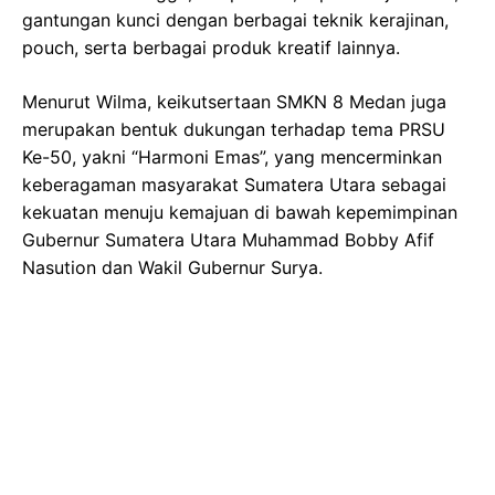
gantungan kunci dengan berbagai teknik kerajinan,
pouch, serta berbagai produk kreatif lainnya.
Menurut Wilma, keikutsertaan SMKN 8 Medan juga
merupakan bentuk dukungan terhadap tema PRSU
Ke-50, yakni “Harmoni Emas”, yang mencerminkan
keberagaman masyarakat Sumatera Utara sebagai
kekuatan menuju kemajuan di bawah kepemimpinan
Gubernur Sumatera Utara Muhammad Bobby Afif
Nasution dan Wakil Gubernur Surya.