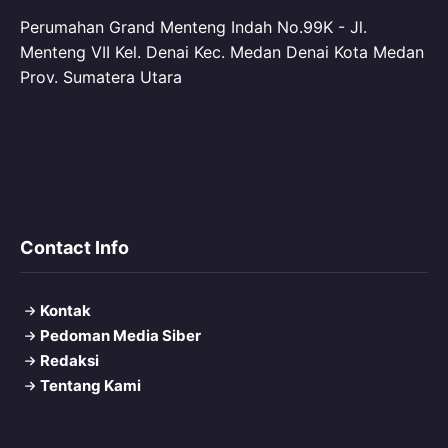
Perumahan Grand Menteng Indah No.99K - Jl.
Menteng VII Kel. Denai Kec. Medan Denai Kota Medan
Prov. Sumatera Utara
Contact Info
Kontak
Pedoman Media Siber
Redaksi
Tentang Kami