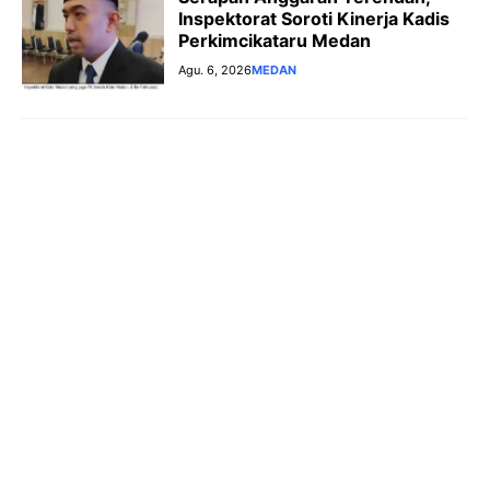
Inspektorat Soroti Kinerja Kadis
Perkimcikataru Medan
Agu. 6, 2026
MEDAN