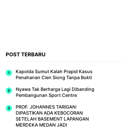
POST TERBARU
Kapolda Sumut Kalah Prapid Kasus
Penahanan Cien Siong Tanpa Bukti
Nyawa Tak Berharga Lagi Dibanding
Pembangunan Sport Centre
PROF. JOHANNES TARIGAN:
DIPASTIKAN ADA KEBOCORAN
SETELAH BASEMENT LAPANGAN
MERDEKA MEDAN JADI