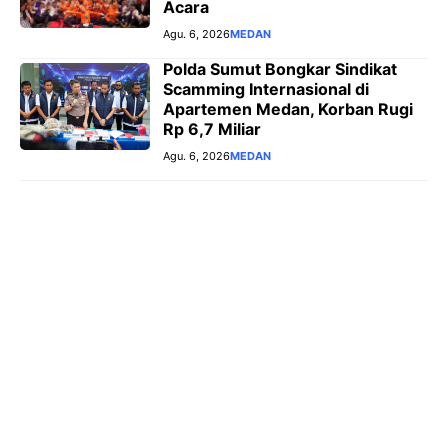
Acara
Agu. 6, 2026
MEDAN
Polda Sumut Bongkar Sindikat
Scamming Internasional di
Apartemen Medan, Korban Rugi
Rp 6,7 Miliar
Agu. 6, 2026
MEDAN