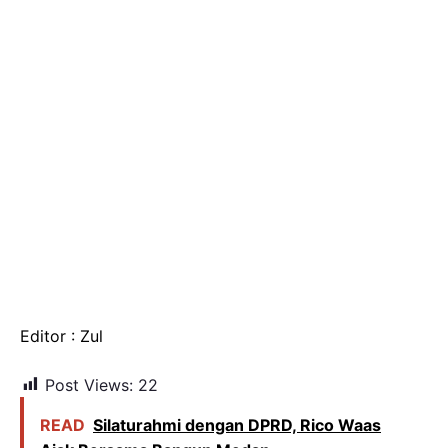
Editor : Zul
Post Views:
22
READ
Silaturahmi dengan DPRD, Rico Waas