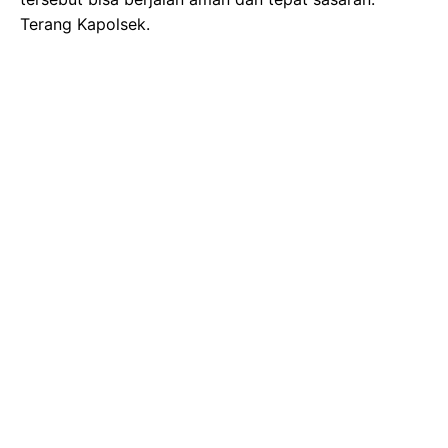
Terang Kapolsek.