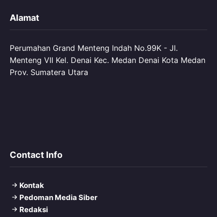
Alamat
Perumahan Grand Menteng Indah No.99K - Jl.
Menteng VII Kel. Denai Kec. Medan Denai Kota Medan
Prov. Sumatera Utara
Contact Info
Kontak
Pedoman Media Siber
Redaksi