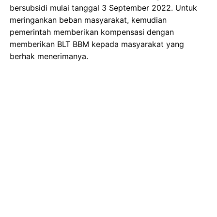
bersubsidi mulai tanggal 3 September 2022. Untuk
meringankan beban masyarakat, kemudian
pemerintah memberikan kompensasi dengan
memberikan BLT BBM kepada masyarakat yang
berhak menerimanya.