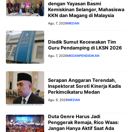
dengan Yayasan Basmi
Kemiskinan Selangor, Mahasiswa
KKN dan Magang di Malaysia
Agu. 7, 2026
MEDAN
Disdik Sumut Kecewakan Tim
Guru Pendamping di LKSN 2026
Agu. 7, 2026
MEDAN
PENDIDIKAN
Serapan Anggaran Terendah,
Inspektorat Soroti Kinerja Kadis
Perkimcikataru Medan
Agu. 6, 2026
MEDAN
Duta Genre Harus Jadi
Penggerak Remaja, Rico Waas:
Jangan Hanya Aktif Saat Ada