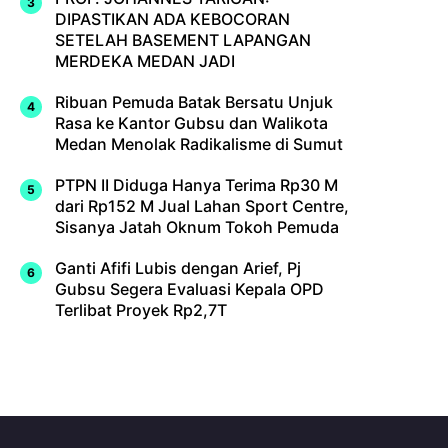
DIPASTIKAN ADA KEBOCORAN
SETELAH BASEMENT LAPANGAN
MERDEKA MEDAN JADI
Ribuan Pemuda Batak Bersatu Unjuk
Rasa ke Kantor Gubsu dan Walikota
Medan Menolak Radikalisme di Sumut
PTPN II Diduga Hanya Terima Rp30 M
dari Rp152 M Jual Lahan Sport Centre,
Sisanya Jatah Oknum Tokoh Pemuda
Ganti Afifi Lubis dengan Arief, Pj
Gubsu Segera Evaluasi Kepala OPD
Terlibat Proyek Rp2,7T