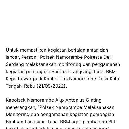
Untuk memastikan kegiatan berjalan aman dan
lancar, Personil Polsek Namorambe Polresta Deli
Serdang melaksanakan monitoring dan pengamanan
kegiatan pembagian Bantuan Langsung Tunai BBM
Kepada warga di Kantor Pos Namorambe Desa Kuta
Tengah, Rabu (21/09/2022).
Kapolsek Namorambe Akp Antonius Ginting
menerangkan, “Polsek Namorambe Melaksanakan
Monitoring dan pengamanan kegiatan pembagian
Bantuan Langsung Tunai BBM agar pembagian BLT
tersebut bisa berjalan aman dan tepat sasaran.”