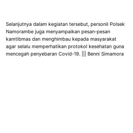
Selanjutnya dalam kegiatan tersebut, personil Polsek
Namorambe juga menyampaikan pesan-pesan
kamtibmas dan menghimbau kepada masyarakat
agar selalu memperhatikan protokol kesehatan guna
mencegah penyebaran Covid-19. ||| Benni Simamora