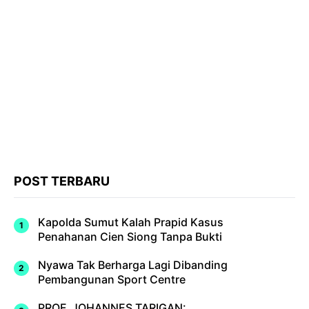
POST TERBARU
Kapolda Sumut Kalah Prapid Kasus
Penahanan Cien Siong Tanpa Bukti
Nyawa Tak Berharga Lagi Dibanding
Pembangunan Sport Centre
PROF. JOHANNES TARIGAN: