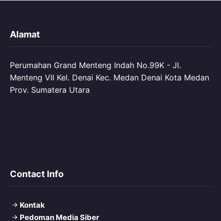
Alamat
Perumahan Grand Menteng Indah No.99K - Jl.
Menteng VII Kel. Denai Kec. Medan Denai Kota Medan
Prov. Sumatera Utara
Contact Info
Kontak
Pedoman Media Siber