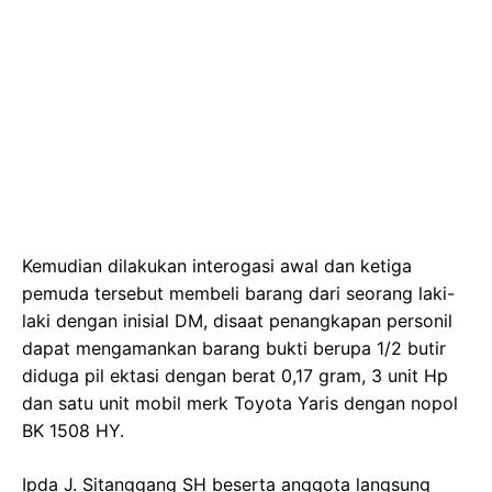
Kemudian dilakukan interogasi awal dan ketiga
pemuda tersebut membeli barang dari seorang laki-
laki dengan inisial DM, disaat penangkapan personil
dapat mengamankan barang bukti berupa 1/2 butir
diduga pil ektasi dengan berat 0,17 gram, 3 unit Hp
dan satu unit mobil merk Toyota Yaris dengan nopol
BK 1508 HY.
Ipda J. Sitanggang SH beserta anggota langsung