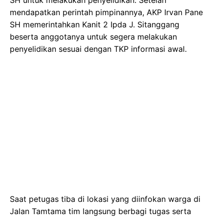
mendapatkan perintah pimpinannya, AKP Irvan Pane
SH memerintahkan Kanit 2 Ipda J. Sitanggang
beserta anggotanya untuk segera melakukan
penyelidikan sesuai dengan TKP informasi awal.
Saat petugas tiba di lokasi yang diinfokan warga di
Jalan Tamtama tim langsung berbagi tugas serta