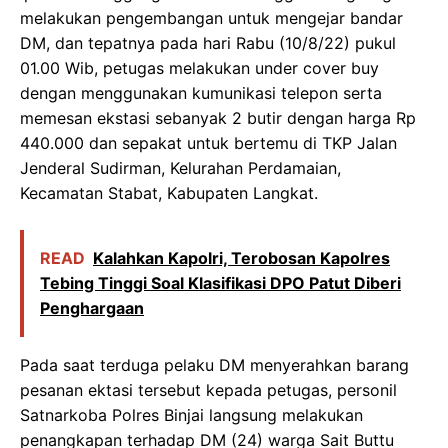
melakukan pengembangan untuk mengejar bandar
DM, dan tepatnya pada hari Rabu (10/8/22) pukul
01.00 Wib, petugas melakukan under cover buy
dengan menggunakan kumunikasi telepon serta
memesan ekstasi sebanyak 2 butir dengan harga Rp
440.000 dan sepakat untuk bertemu di TKP Jalan
Jenderal Sudirman, Kelurahan Perdamaian,
Kecamatan Stabat, Kabupaten Langkat.
READ
Kalahkan Kapolri, Terobosan Kapolres
Tebing Tinggi Soal Klasifikasi DPO Patut Diberi
Penghargaan
Pada saat terduga pelaku DM menyerahkan barang
pesanan ektasi tersebut kepada petugas, personil
Satnarkoba Polres Binjai langsung melakukan
penangkapan terhadap DM (24) warga Sait Buttu