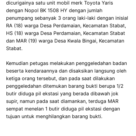
dicurigainya satu unit mobil merk Toyota Yaris
dengan Nopol BK 1508 HY dengan jumlah
penumpang sebanyak 3 orang laki-laki dengan inisial
RA (18) warga Desa Perdamaian, Kecamatan Stabat,
HS (18) warga Desa Perdamaian, Kecamatan Stabat
dan MAR (19) warga Desa Kwala Bingai, Kecamatan
Stabat.
Kemudian petugas melakukan penggeledahan badan
beserta kendaraannya dan disaksikan langsung oleh
ketiga orang tersebut, dan pada saat dilakukan
penggeledahan ditemukan barang bukti berupa 1/2
butir diduga pil ekstasi yang berada dibawah jok
supir, namun pada saat diamankan, terduga MAR
sempat menelan 1 butir diduga pil ekstasi dengan
tujuan untuk menghilangkan barang bukti.