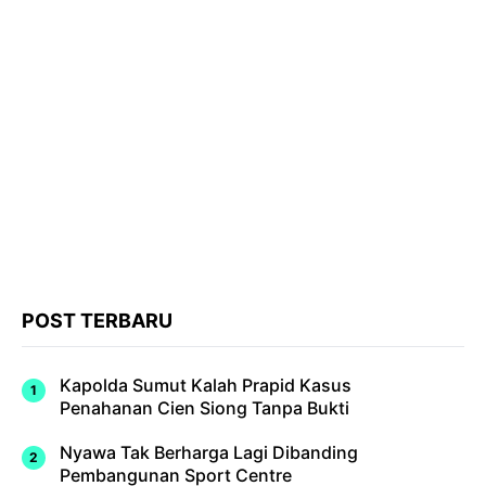
POST TERBARU
Kapolda Sumut Kalah Prapid Kasus
Penahanan Cien Siong Tanpa Bukti
Nyawa Tak Berharga Lagi Dibanding
Pembangunan Sport Centre