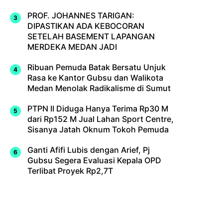
PROF. JOHANNES TARIGAN:
DIPASTIKAN ADA KEBOCORAN
SETELAH BASEMENT LAPANGAN
MERDEKA MEDAN JADI
Ribuan Pemuda Batak Bersatu Unjuk
Rasa ke Kantor Gubsu dan Walikota
Medan Menolak Radikalisme di Sumut
PTPN II Diduga Hanya Terima Rp30 M
dari Rp152 M Jual Lahan Sport Centre,
Sisanya Jatah Oknum Tokoh Pemuda
Ganti Afifi Lubis dengan Arief, Pj
Gubsu Segera Evaluasi Kepala OPD
Terlibat Proyek Rp2,7T