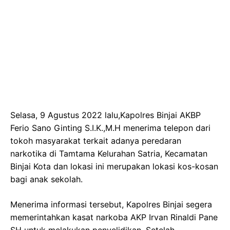
Selasa, 9 Agustus 2022 lalu,Kapolres Binjai AKBP
Ferio Sano Ginting S.I.K.,M.H menerima telepon dari
tokoh masyarakat terkait adanya peredaran
narkotika di Tamtama Kelurahan Satria, Kecamatan
Binjai Kota dan lokasi ini merupakan lokasi kos-kosan
bagi anak sekolah.
Menerima informasi tersebut, Kapolres Binjai segera
memerintahkan kasat narkoba AKP Irvan Rinaldi Pane
SH untuk melakukan penyelidikan. Setelah