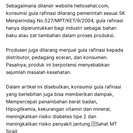
Sebagaimana dilansir website hellosehat.com,
konsumsi gula rafinasi dilarang pemerintah sesuai SK
Menperindag No.527/MPT/KET/9/2004, gula rafinasi
hanya diperuntukkan bagi industri sebagai bahan
baku atau zat tambahan dalam proses produksi.
Produsen juga dilarang menjual gula rafinasi kepada
distributor, pedagang eceran, dan konsumen.
Pasalnya, produk ini berpotensi menyebabkan
sejumlah masalah kesehatan.
Dalam artikel ini disebutkan, konsumsi gula rafinasi
yang berlebihan juga bisa memberikan dampak,
Mempercepat penambahan berat badan,
Hipoglikemia, kekurangan vitamin dan mineral,
meningkatkan risiko diabetes tipe 2 dan
meningkatkan risiko penyakit jantung.|||Sahat MT
Sirait