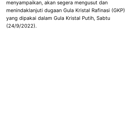
menyampaikan, akan segera mengusut dan
menindaklanjuti dugaan Gula Kristal Rafinasi (GKP)
yang dipakai dalam Gula Kristal Putih, Sabtu
(24/9/2022).