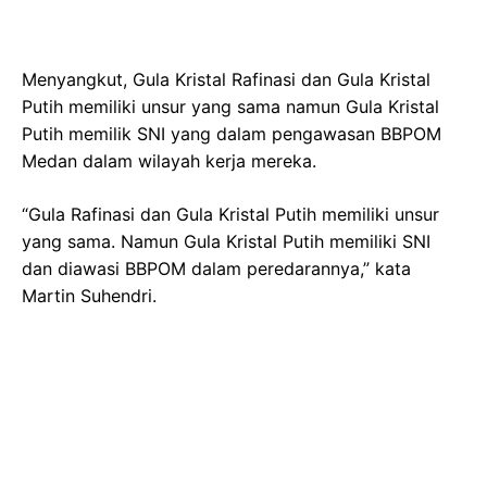
Menyangkut, Gula Kristal Rafinasi dan Gula Kristal
Putih memiliki unsur yang sama namun Gula Kristal
Putih memilik SNI yang dalam pengawasan BBPOM
Medan dalam wilayah kerja mereka.
“Gula Rafinasi dan Gula Kristal Putih memiliki unsur
yang sama. Namun Gula Kristal Putih memiliki SNI
dan diawasi BBPOM dalam peredarannya,” kata
Martin Suhendri.