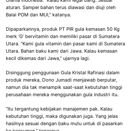
aturan. Sampel bahan terus diawasi dan diuji oleh
Balai POM dan MUI,” katanya.
Dipaparkannya, produk PT PIR gula kemasan 50 Kg
merk ‘G’ bervitamin dan memiliki pasar di Sumatera
Utara. “Kami gula vitamin dan pasar kami di Sumatera
Utara. Bahan baku kami dari Jawa. Kalau kemasan
kecil dikemas dari Jawa,” ujarnya lagi.
Disinggung penggunaan Gula Kristal Rafinasi dalam
produk mereka, Dono Jumadi menjawab berputar,
namun dia tak menampik saat-saat kebutuhan tinggi
perusahaan mereka menggunakan gula industri itu.
“Itu tergantung kebijakan manajemen pak. Kalau
kebutuhan tinggi, maka digunakan juga. Yang jelas
hasilnya sesuai dengan baku mutu untuk di pasarkan
ke konsumen,” tegasnya.