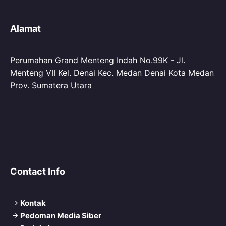
Alamat
Perumahan Grand Menteng Indah No.99K - Jl.
Menteng VII Kel. Denai Kec. Medan Denai Kota Medan
Prov. Sumatera Utara
Contact Info
Kontak
Pedoman Media Siber