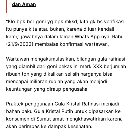
dan Aman
“Klo bpk bcr goni yg bpk mksd, kita gk bs verifikasi
itu punya kita atau bukan, karena d luar kendali
kami,” jawabnya dalam laman Whats App nya, Rabu
(21/9/2022) membalas konfirmasi wartawan.
Wartawan mengakumulasikan, bilangan gula rafinasi
yang diambil dari goni bekas ini merk XXX berjumlah
ribuan ton yang dikalikan selisih harganya bisa
mencapai miliaran rupiah yang akan menjadi
keuntungan yang diraup pengusaha.
Praktek penggunaan Gula Kristal Rafinasi menjadi
bahan baku Gula Kristal Putih untuk dipasarkan ke
konsumen di Sumut amat mengkhawatirkan karena
akan berimbas ke dampak kesehatan.