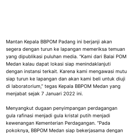
Mantan Kepala BBPOM Padang ini berjanji akan
segera dengan turun ke lapangan memeriksa temuan
yang dipublikasi puluhan media. “Kami dari Balai POM
Medan kalau dapat lokasi siap menindaklanjuti
dengan instansi terkait. Karena kami mengawasi mutu
siap turun ke lapangan dan akan kami beli untuk diuji
di laboratorium,” tegas Kepala BBPOM Medan yang
menjabat sejak 7 Januari 2022 ini.
Menyangkut dugaan penyimpangan perdagangan
gula rafinasi menjadi gula kristal putih menjadi
kewenangan Kementerian Perdagangan. “Pada
pokoknya, BBPOM Medan siap bekerjasama dengan