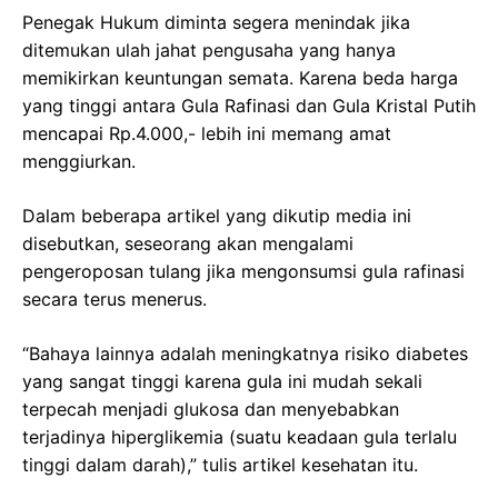
Penegak Hukum diminta segera menindak jika
ditemukan ulah jahat pengusaha yang hanya
memikirkan keuntungan semata. Karena beda harga
yang tinggi antara Gula Rafinasi dan Gula Kristal Putih
mencapai Rp.4.000,- lebih ini memang amat
menggiurkan.
Dalam beberapa artikel yang dikutip media ini
disebutkan, seseorang akan mengalami
pengeroposan tulang jika mengonsumsi gula rafinasi
secara terus menerus.
“Bahaya lainnya adalah meningkatnya risiko diabetes
yang sangat tinggi karena gula ini mudah sekali
terpecah menjadi glukosa dan menyebabkan
terjadinya hiperglikemia (suatu keadaan gula terlalu
tinggi dalam darah),” tulis artikel kesehatan itu.