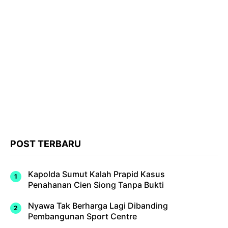
POST TERBARU
Kapolda Sumut Kalah Prapid Kasus
Penahanan Cien Siong Tanpa Bukti
Nyawa Tak Berharga Lagi Dibanding
Pembangunan Sport Centre