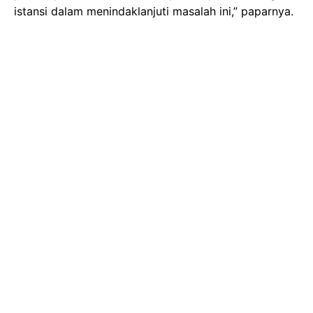
istansi dalam menindaklanjuti masalah ini,” paparnya.