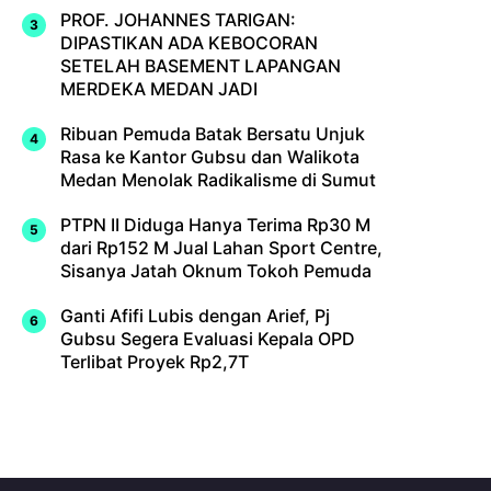
PROF. JOHANNES TARIGAN:
DIPASTIKAN ADA KEBOCORAN
SETELAH BASEMENT LAPANGAN
MERDEKA MEDAN JADI
Ribuan Pemuda Batak Bersatu Unjuk
Rasa ke Kantor Gubsu dan Walikota
Medan Menolak Radikalisme di Sumut
PTPN II Diduga Hanya Terima Rp30 M
dari Rp152 M Jual Lahan Sport Centre,
Sisanya Jatah Oknum Tokoh Pemuda
Ganti Afifi Lubis dengan Arief, Pj
Gubsu Segera Evaluasi Kepala OPD
Terlibat Proyek Rp2,7T