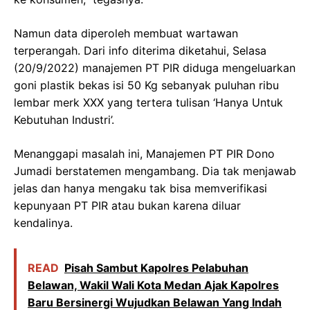
Namun data diperoleh membuat wartawan
terperangah. Dari info diterima diketahui, Selasa
(20/9/2022) manajemen PT PIR diduga mengeluarkan
goni plastik bekas isi 50 Kg sebanyak puluhan ribu
lembar merk XXX yang tertera tulisan ‘Hanya Untuk
Kebutuhan Industri’.
Menanggapi masalah ini, Manajemen PT PIR Dono
Jumadi berstatemen mengambang. Dia tak menjawab
jelas dan hanya mengaku tak bisa memverifikasi
kepunyaan PT PIR atau bukan karena diluar
kendalinya.
READ
Pisah Sambut Kapolres Pelabuhan
Belawan, Wakil Wali Kota Medan Ajak Kapolres
Baru Bersinergi Wujudkan Belawan Yang Indah