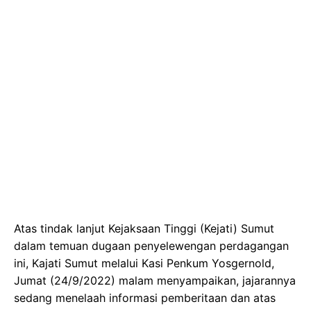
Atas tindak lanjut Kejaksaan Tinggi (Kejati) Sumut
dalam temuan dugaan penyelewengan perdagangan
ini, Kajati Sumut melalui Kasi Penkum Yosgernold,
Jumat (24/9/2022) malam menyampaikan, jajarannya
sedang menelaah informasi pemberitaan dan atas