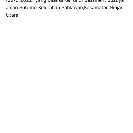
Jalan Sutomo Kelurahan Pahlawan,Kecamatan Binjai
Utara,