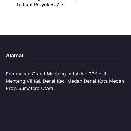
Terlibat Proyek Rp2,7T
Alamat
Perumahan Grand Menteng Indah No.99K - Jl.
Menteng VII Kel. Denai Kec. Medan Denai Kota Medan
Prov. Sumatera Utara