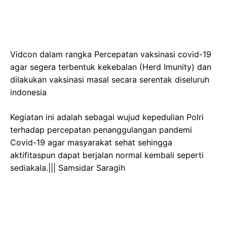
Vidcon dalam rangka Percepatan vaksinasi covid-19
agar segera terbentuk kekebalan (Herd Imunity) dan
dilakukan vaksinasi masal secara serentak diseluruh
indonesia
Kegiatan ini adalah sebagai wujud kepedulian Polri
terhadap percepatan penanggulangan pandemi
Covid-19 agar masyarakat sehat sehingga
aktifitaspun dapat berjalan normal kembali seperti
sediakala.||| Samsidar Saragih