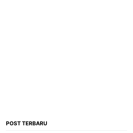
POST TERBARU