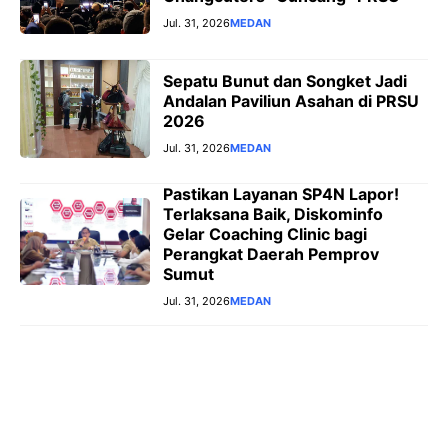
Jul. 31, 2026
MEDAN
Sepatu Bunut dan Songket Jadi
Andalan Paviliun Asahan di PRSU
2026
Jul. 31, 2026
MEDAN
Pastikan Layanan SP4N Lapor!
Terlaksana Baik, Diskominfo
Gelar Coaching Clinic bagi
Perangkat Daerah Pemprov
Sumut
Jul. 31, 2026
MEDAN