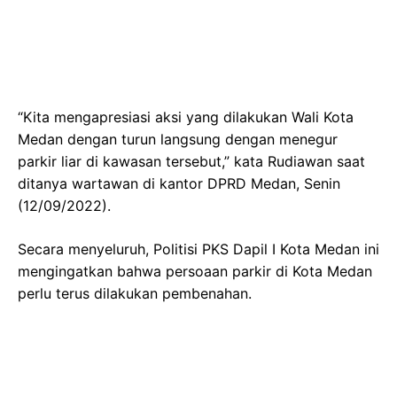
“Kita mengapresiasi aksi yang dilakukan Wali Kota
Medan dengan turun langsung dengan menegur
parkir liar di kawasan tersebut,” kata Rudiawan saat
ditanya wartawan di kantor DPRD Medan, Senin
(12/09/2022).
Secara menyeluruh, Politisi PKS Dapil I Kota Medan ini
mengingatkan bahwa persoaan parkir di Kota Medan
perlu terus dilakukan pembenahan.