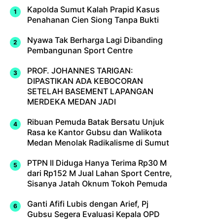
Kapolda Sumut Kalah Prapid Kasus
Penahanan Cien Siong Tanpa Bukti
Nyawa Tak Berharga Lagi Dibanding
Pembangunan Sport Centre
PROF. JOHANNES TARIGAN:
DIPASTIKAN ADA KEBOCORAN
SETELAH BASEMENT LAPANGAN
MERDEKA MEDAN JADI
Ribuan Pemuda Batak Bersatu Unjuk
Rasa ke Kantor Gubsu dan Walikota
Medan Menolak Radikalisme di Sumut
PTPN II Diduga Hanya Terima Rp30 M
dari Rp152 M Jual Lahan Sport Centre,
Sisanya Jatah Oknum Tokoh Pemuda
Ganti Afifi Lubis dengan Arief, Pj
Gubsu Segera Evaluasi Kepala OPD