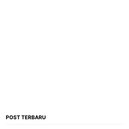
POST TERBARU