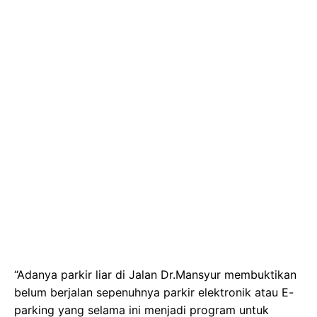
“Adanya parkir liar di Jalan Dr.Mansyur membuktikan
belum berjalan sepenuhnya parkir elektronik atau E-
parking yang selama ini menjadi program untuk