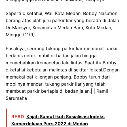
Seperti diketahui, Wali Kota Medan, Bobby Nasution
berang atas ulah juru parkir liar yang berada di Jalan
Dr Mansyur, Kecamatan Medan Baru, Kota Medan,
Minggu (11/9).
Pasalnya, seorang tukang parkir liar membuat parkir
berlapis untuk mobil di badan jalan hingga
menyebabkan kemacetan lalu lintas. Saat itu Bobby
diketahui kebetulan melintas di sekitar lokasi.Dengan
memakai batik lengan panjang, Bobby turun dari
mobilnya mencari tukang parkir liar yang telah
membuat parkir berlapis di badan jalan.||| Ramli
Sarumaha
READ
Kajati Sumut Ikuti Sosialisasi Indeks
Kemerdekaan Pers 2022 di Medan