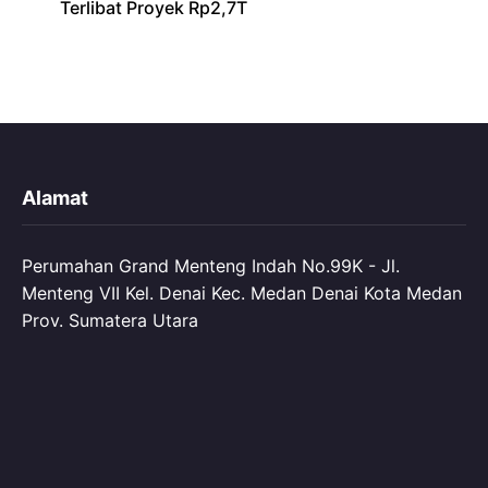
Terlibat Proyek Rp2,7T
Alamat
Perumahan Grand Menteng Indah No.99K - Jl.
Menteng VII Kel. Denai Kec. Medan Denai Kota Medan
Prov. Sumatera Utara