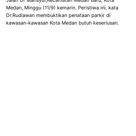
Medan, Minggu (11/9) kemarin. Peristiwa ini, kata
Dr.Rudiawan membuktikan penataan parkir di
kawasan-kawasan Kota Medan butuh keseriusan.