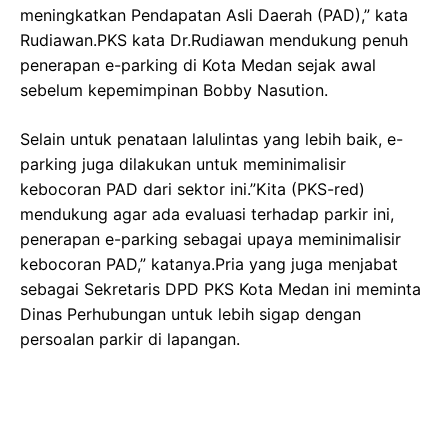
meningkatkan Pendapatan Asli Daerah (PAD),” kata
Rudiawan.PKS kata Dr.Rudiawan mendukung penuh
penerapan e-parking di Kota Medan sejak awal
sebelum kepemimpinan Bobby Nasution.
Selain untuk penataan lalulintas yang lebih baik, e-
parking juga dilakukan untuk meminimalisir
kebocoran PAD dari sektor ini.”Kita (PKS-red)
mendukung agar ada evaluasi terhadap parkir ini,
penerapan e-parking sebagai upaya meminimalisir
kebocoran PAD,” katanya.Pria yang juga menjabat
sebagai Sekretaris DPD PKS Kota Medan ini meminta
Dinas Perhubungan untuk lebih sigap dengan
persoalan parkir di lapangan.