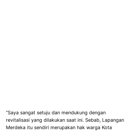
“Saya sangat setuju dan mendukung dengan
revitalisasi yang dilakukan saat ini. Sebab, Lapangan
Merdeka itu sendiri merupakan hak warga Kota