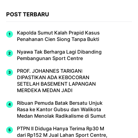
POST TERBARU
Kapolda Sumut Kalah Prapid Kasus
Penahanan Cien Siong Tanpa Bukti
Nyawa Tak Berharga Lagi Dibanding
Pembangunan Sport Centre
PROF. JOHANNES TARIGAN:
DIPASTIKAN ADA KEBOCORAN
SETELAH BASEMENT LAPANGAN
MERDEKA MEDAN JADI
Ribuan Pemuda Batak Bersatu Unjuk
Rasa ke Kantor Gubsu dan Walikota
Medan Menolak Radikalisme di Sumut
PTPN II Diduga Hanya Terima Rp30 M
dari Rp152 M Jual Lahan Sport Centre,