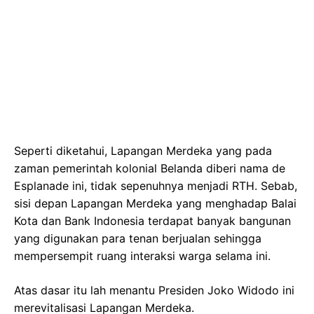
Seperti diketahui, Lapangan Merdeka yang pada
zaman pemerintah kolonial Belanda diberi nama de
Esplanade ini, tidak sepenuhnya menjadi RTH. Sebab,
sisi depan Lapangan Merdeka yang menghadap Balai
Kota dan Bank Indonesia terdapat banyak bangunan
yang digunakan para tenan berjualan sehingga
mempersempit ruang interaksi warga selama ini.
Atas dasar itu lah menantu Presiden Joko Widodo ini
merevitalisasi Lapangan Merdeka.