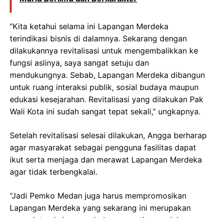
“Kita ketahui selama ini Lapangan Merdeka
terindikasi bisnis di dalamnya. Sekarang dengan
dilakukannya revitalisasi untuk mengembalikkan ke
fungsi aslinya, saya sangat setuju dan
mendukungnya. Sebab, Lapangan Merdeka dibangun
untuk ruang interaksi publik, sosial budaya maupun
edukasi kesejarahan. Revitalisasi yang dilakukan Pak
Wali Kota ini sudah sangat tepat sekali,” ungkapnya.
Setelah revitalisasi selesai dilakukan, Angga berharap
agar masyarakat sebagai pengguna fasilitas dapat
ikut serta menjaga dan merawat Lapangan Merdeka
agar tidak terbengkalai.
“Jadi Pemko Medan juga harus mempromosikan
Lapangan Merdeka yang sekarang ini merupakan