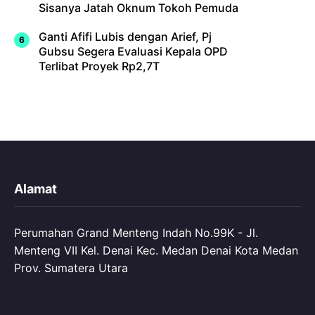
Sisanya Jatah Oknum Tokoh Pemuda
Ganti Afifi Lubis dengan Arief, Pj
Gubsu Segera Evaluasi Kepala OPD
Terlibat Proyek Rp2,7T
Alamat
Perumahan Grand Menteng Indah No.99K - Jl.
Menteng VII Kel. Denai Kec. Medan Denai Kota Medan
Prov. Sumatera Utara