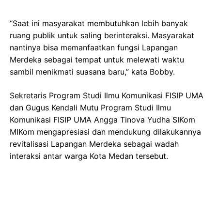
“Saat ini masyarakat membutuhkan lebih banyak
ruang publik untuk saling berinteraksi. Masyarakat
nantinya bisa memanfaatkan fungsi Lapangan
Merdeka sebagai tempat untuk melewati waktu
sambil menikmati suasana baru,” kata Bobby.
Sekretaris Program Studi Ilmu Komunikasi FISIP UMA
dan Gugus Kendali Mutu Program Studi Ilmu
Komunikasi FISIP UMA Angga Tinova Yudha SIKom
MIKom mengapresiasi dan mendukung dilakukannya
revitalisasi Lapangan Merdeka sebagai wadah
interaksi antar warga Kota Medan tersebut.