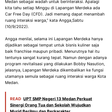
Medan sebagai wadah untuk berinteraksi. Apalagi
kita tahu setiap Minggu di Lapangan Merdeka ada
Car Free Day (CFD). Jadi memang dapat menambah
ruang interaksi warga,” kata Angga,Sabtu
(10/9/2022).
Angga menilai, selama ini Lapangan Merdeka hanya
dijadikan sebagai tempat untuk bisnis kuliner saja
baik franchise maupun pribadi. Menurutnya hal itu
tentunya sangat kurang tepat. Namun dengan adanya
program revitalisasi yang dilakukan Bobby Nasution,
jelasnya, Lapangan Merdeka dikembalikan ke fungsi
utamanya semula sebagai ruang interaksi warga Kota
Medan.
READ
UPT SMP Negeri 13 Medan Perkuat
Sinergi Orang Tua dan Sekolah Wujudkan
Murid Berilmu dan Berkarakter