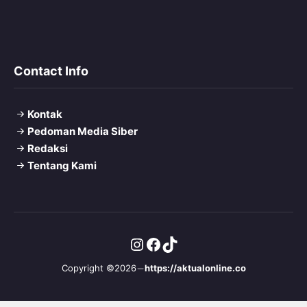
Contact Info
Kontak
Pedoman Media Siber
Redaksi
Tentang Kami
Instagram
Facebook
TikTok
Copyright ©2026
https://aktualonline.co