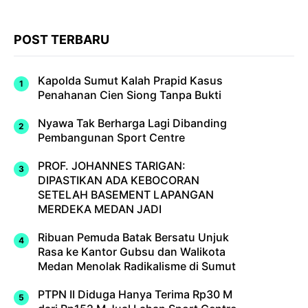
POST TERBARU
Kapolda Sumut Kalah Prapid Kasus
Penahanan Cien Siong Tanpa Bukti
Nyawa Tak Berharga Lagi Dibanding
Pembangunan Sport Centre
PROF. JOHANNES TARIGAN:
DIPASTIKAN ADA KEBOCORAN
SETELAH BASEMENT LAPANGAN
MERDEKA MEDAN JADI
Ribuan Pemuda Batak Bersatu Unjuk
Rasa ke Kantor Gubsu dan Walikota
Medan Menolak Radikalisme di Sumut
PTPN II Diduga Hanya Terima Rp30 M